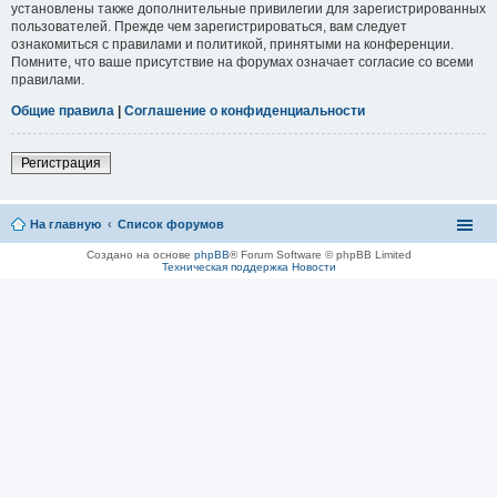
установлены также дополнительные привилегии для зарегистрированных
пользователей. Прежде чем зарегистрироваться, вам следует
ознакомиться с правилами и политикой, принятыми на конференции.
Помните, что ваше присутствие на форумах означает согласие со всеми
правилами.
Общие правила
|
Соглашение о конфиденциальности
Регистрация
На главную
Список форумов
Создано на основе
phpBB
® Forum Software © phpBB Limited
Техническая поддержка
Новости