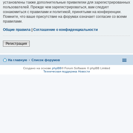
установлены также дополнительные привилегии для зарегистрированных
пользователей. Прежде чем зарегистрироваться, вам следует
ознакомиться с правилами и политикой, принятыми на конференции.
Помните, что ваше присутствие на форумах означает согласие со всеми
правилами.
Общие правила
|
Соглашение о конфиденциальности
Регистрация
На главную
Список форумов
Создано на основе
phpBB
® Forum Software © phpBB Limited
Техническая поддержка
Новости