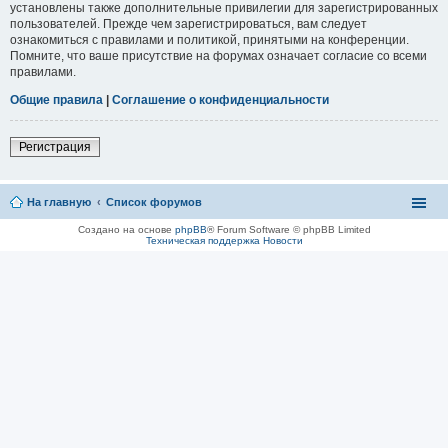
установлены также дополнительные привилегии для зарегистрированных
пользователей. Прежде чем зарегистрироваться, вам следует
ознакомиться с правилами и политикой, принятыми на конференции.
Помните, что ваше присутствие на форумах означает согласие со всеми
правилами.
Общие правила
|
Соглашение о конфиденциальности
Регистрация
На главную
Список форумов
Создано на основе
phpBB
® Forum Software © phpBB Limited
Техническая поддержка
Новости