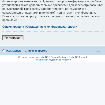
более широкие возможности. Администратором конференции могут быть
установлены также дополнительные привилегии для зарегистрированных
пользователей. Прежде чем зарегистрироваться, вам следует
ознакомиться с правилами и политикой, принятыми на конференции.
Помните, что ваше присутствие на форумах означает согласие со всеми
правилами.
Общие правила
|
Соглашение о конфиденциальности
Регистрация
На главную
Список форумов
Создано на основе
phpBB
® Forum Software © phpBB Limited
Техническая поддержка
Новости