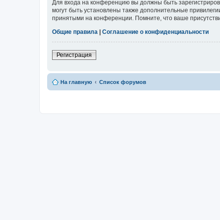
Для входа на конференцию вы должны быть зарегистриров
могут быть установлены также дополнительные привилегии
принятыми на конференции. Помните, что ваше присутстви
Общие правила
|
Соглашение о конфиденциальности
Регистрация
На главную
Список форумов