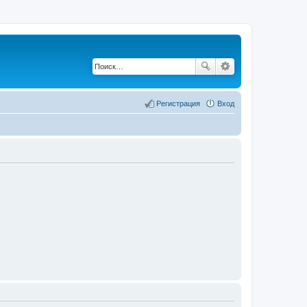
Регистрация
Вход