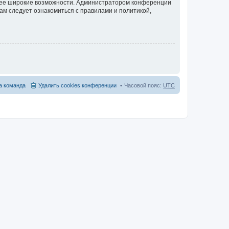
олее широкие возможности. Администратором конференции
ам следует ознакомиться с правилами и политикой,
 команда
Удалить cookies конференции
Часовой пояс:
UTC