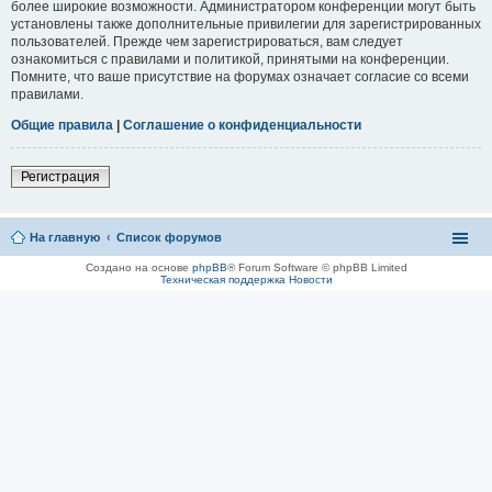
более широкие возможности. Администратором конференции могут быть
установлены также дополнительные привилегии для зарегистрированных
пользователей. Прежде чем зарегистрироваться, вам следует
ознакомиться с правилами и политикой, принятыми на конференции.
Помните, что ваше присутствие на форумах означает согласие со всеми
правилами.
Общие правила
|
Соглашение о конфиденциальности
Регистрация
На главную
Список форумов
Создано на основе
phpBB
® Forum Software © phpBB Limited
Техническая поддержка
Новости